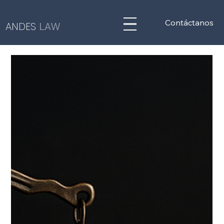
Nuestro Blog
Contáctanos
ANDES
LAW