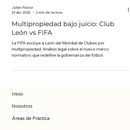
Julián Pástor
23 abr 2025
2 min de lectura
Multipropiedad bajo juicio: Club
León vs FIFA
La FIFA excluye a León del Mundial de Clubes por
multipropiedad. Análisis legal sobre el nuevo marco
normativo que redefine la gobernanza del fútbol.
Inicio