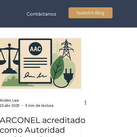
Nuestro Blog
Contáctanos
Andes Law
23 abr 2025
3 min de lectura
ARCONEL acreditado
como Autoridad