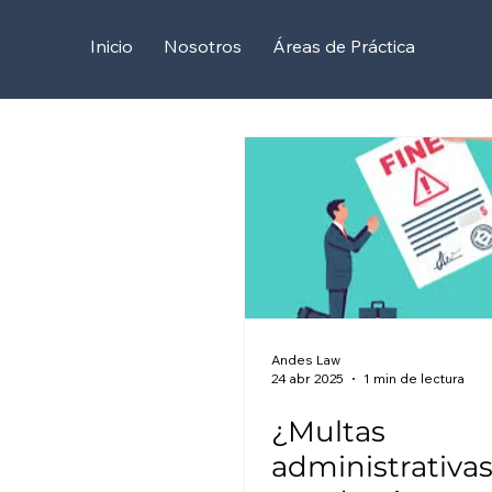
Inicio
Nosotros
Áreas de Práctica
Andes Law
24 abr 2025
1 min de lectura
¿Multas
administrativas